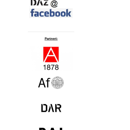
Partneri: