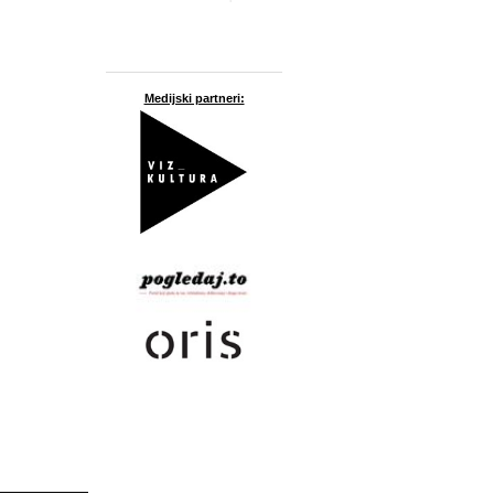
Medijski partneri: