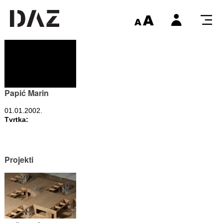
Papić Marin
01.01.2002.
Tvrtka:
Projekti