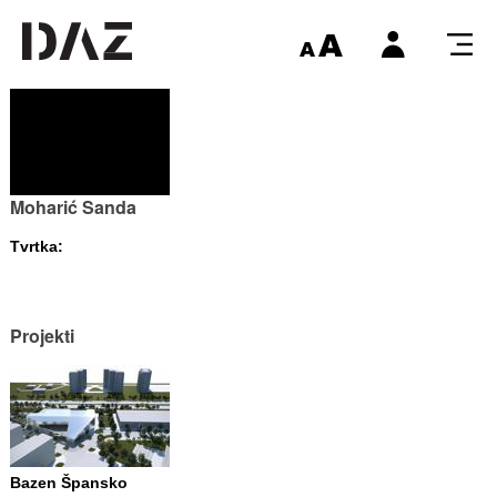
Moharić Sanda
Tvrtka:
Projekti
Bazen Špansko