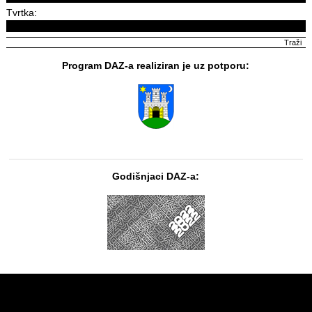
Tvrtka:
Program DAZ-a realiziran je uz potporu:
Godišnjaci DAZ-a: