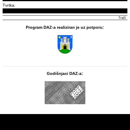
Tvrtka:
Program DAZ-a realiziran je uz potporu:
Godišnjaci DAZ-a: