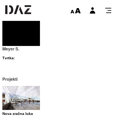
Meyer S.
Tvrtka:
Projekti
Nova zračna luka