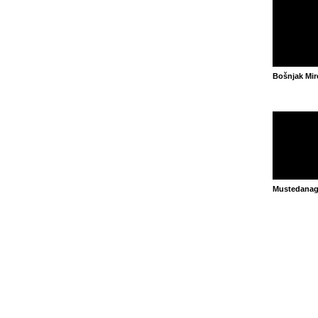
Bošnjak Mir
Mustedanag