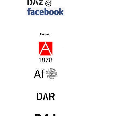
Partneri: