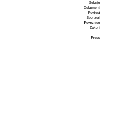
Sekcije
Dokumenti
Povijest
Sponzori
Poveznice
Zakoni
Press