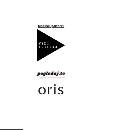
Medijski partneri: