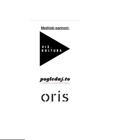
Medijski partneri: