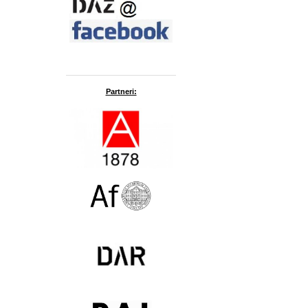
Partneri: