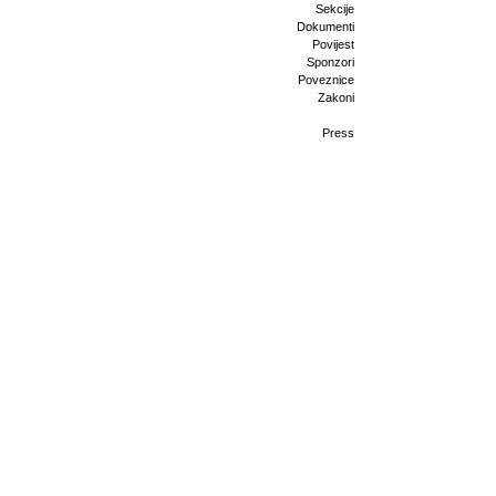
Sekcije
Dokumenti
Povijest
Sponzori
Poveznice
Zakoni
Press