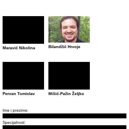
Bilandžić Hrvoje
Maravić Nikolina
Pervan Tomislav
Mišić-Pažin Željko
Ime i prezime:
Specijalnost: