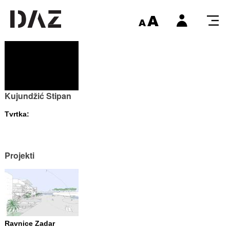
Kujundžić Stipan
Tvrtka:
Projekti
Ravnice Zadar