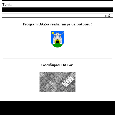
Tvrtka:
Program DAZ-a realiziran je uz potporu:
Godišnjaci DAZ-a: