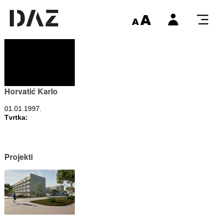
Horvatić Karlo
01.01.1997.
Tvrtka:
Projekti