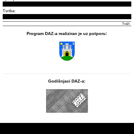
Tvrtka:
Program DAZ-a realiziran je uz potporu:
Godišnjaci DAZ-a: