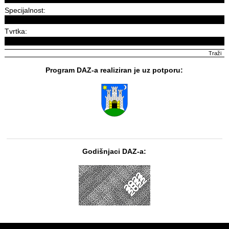
Specijalnost:
Tvrtka:
Program DAZ-a realiziran je uz potporu:
Godišnjaci DAZ-a: