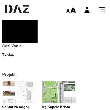
Gezi Vanja
Tvrtka:
Projekti
Centar za odgoj,
Trg Kapele Krista