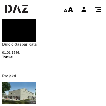
Dulčić Gašpar Kata
01.01.1986.
Tvrtka:
Projekti