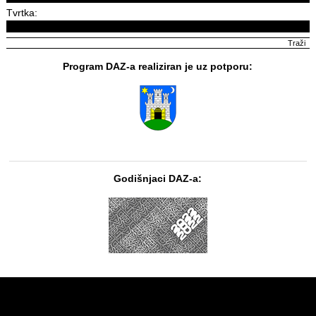
Tvrtka:
Program DAZ-a realiziran je uz potporu:
Godišnjaci DAZ-a: