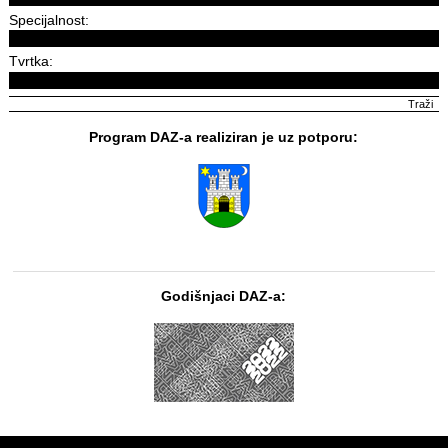
Specijalnost:
Tvrtka:
Program DAZ-a realiziran je uz potporu:
Godišnjaci DAZ-a: