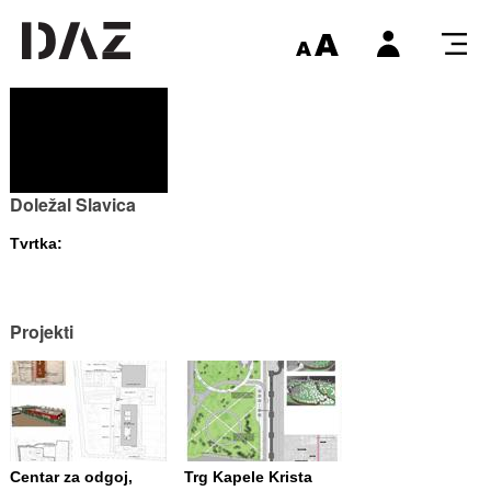
Doležal Slavica
Tvrtka:
Projekti
Centar za odgoj,
Trg Kapele Krista