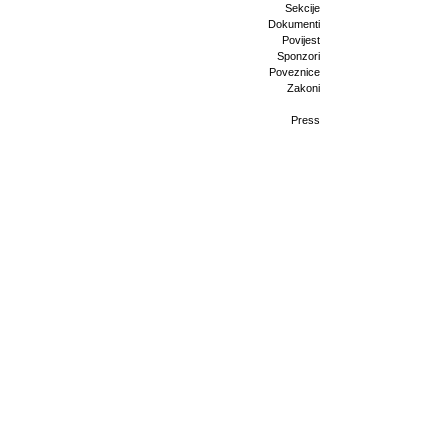
Sekcije
Dokumenti
Povijest
Sponzori
Poveznice
Zakoni
Press