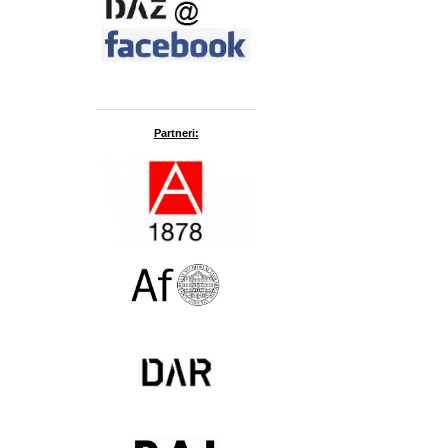
Partneri: