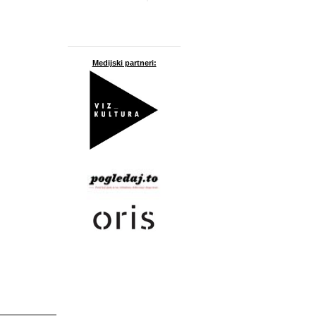
Medijski partneri: