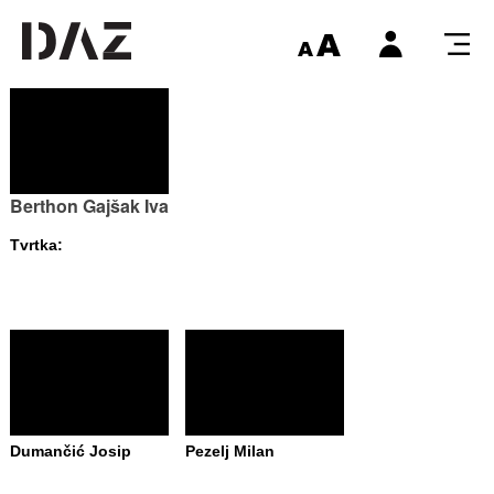
Berthon Gajšak Iva
Tvrtka:
Dumančić Josip
Pezelj Milan