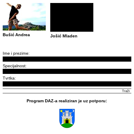
Bušić Andrea
Jošić Mladen
Ime i prezime:
Specijalnost:
Tvrtka:
Program DAZ-a realiziran je uz potporu: