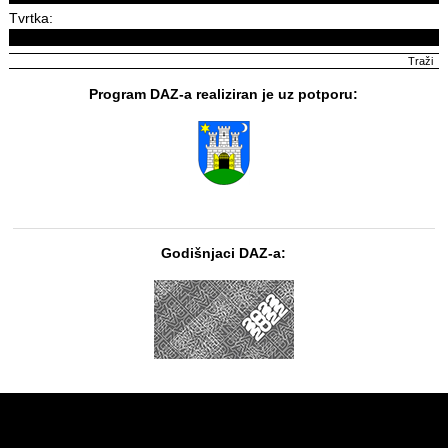
Tvrtka:
Program DAZ-a realiziran je uz potporu:
Godišnjaci DAZ-a: