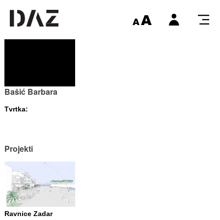
Bašić Barbara
Tvrtka:
Projekti
Ravnice Zadar