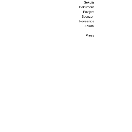
Sekcije
Dokumenti
Povijest
Sponzori
Poveznice
Zakoni
Press