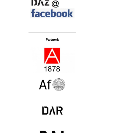
Partneri: