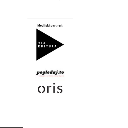
Medijski partneri: