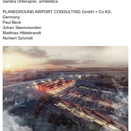
Sandra Unterajner, arhitektica
PLANEGROUND AIRPORT CONSULTING GmbH + Co.KG,
Germany
Paul Beck
Johan Steenvoorden
Matthias Hildebrandt
Norbert Schmidt