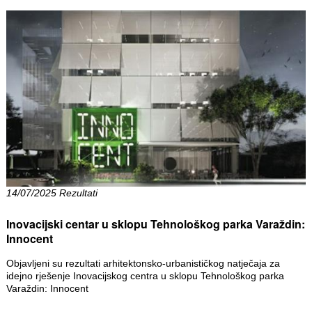
14/07/2025 Rezultati
Inovacijski centar u sklopu Tehnološkog parka Varaždin:
Innocent
Objavljeni su rezultati arhitektonsko-urbanističkog natječaja za
idejno rješenje Inovacijskog centra u sklopu Tehnološkog parka
Varaždin: Innocent