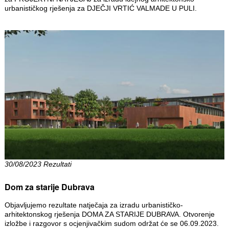
urbanističkog rješenja za DJEČJI VRTIĆ VALMADE U PULI.
30/08/2023 Rezultati
Dom za starije Dubrava
Objavljujemo rezultate natječaja za izradu urbanističko-
arhitektonskog rješenja DOMA ZA STARIJE DUBRAVA. Otvorenje
izložbe i razgovor s ocjenjivačkim sudom održat će se 06.09.2023.