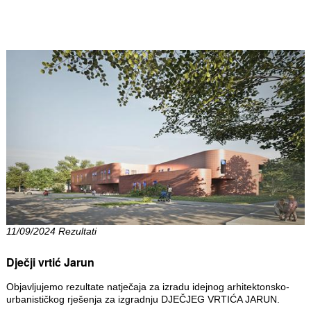
11/09/2024 Rezultati
Dječji vrtić Jarun
Objavljujemo rezultate natječaja za izradu idejnog arhitektonsko-
urbanističkog rješenja za izgradnju DJEČJEG VRTIĆA JARUN.