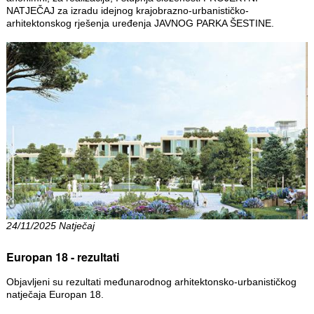
NATJEČAJ za izradu idejnog krajobrazno-urbanističko-
arhitektonskog rješenja uređenja JAVNOG PARKA ŠESTINE.
24/11/2025 Natječaj
Europan 18 - rezultati
Objavljeni su rezultati međunarodnog arhitektonsko-urbanističkog
natječaja Europan 18.