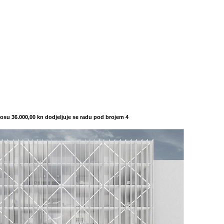
nosu 36.000,00 kn dodjeljuje se radu pod brojem 4