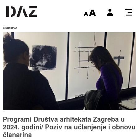
Članstvo
Programi Društva arhitekata Zagreba u
2024. godini/ Poziv na učlanjenje i obnovu
članarina