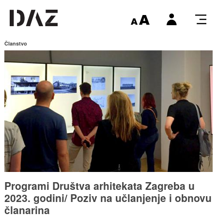
Članstvo
Programi Društva arhitekata Zagreba u
2023. godini/ Poziv na učlanjenje i obnovu
članarina