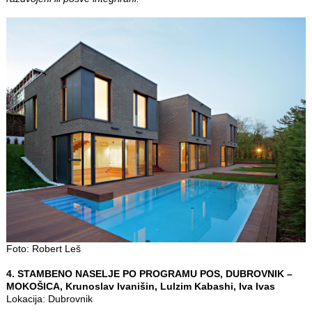
Foto: Robert Leš
4. STAMBENO NASELJE PO PROGRAMU POS, DUBROVNIK –
MOKOŠICA, Krunoslav Ivanišin, Lulzim Kabashi, Iva Ivas
Lokacija: Dubrovnik