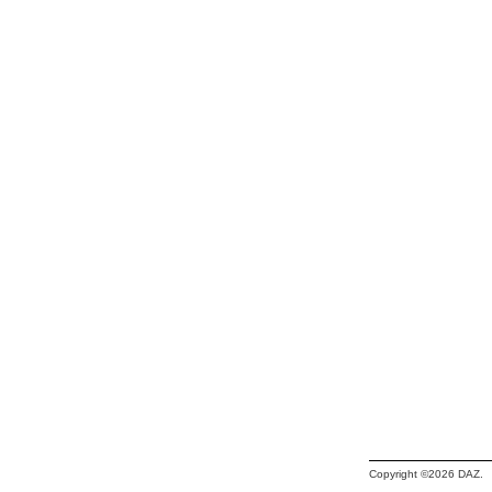
Copyright ©2026 DAZ.