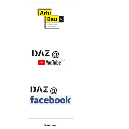
Partneri: