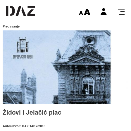
Predavanje
Židovi i Jelačić plac
Autor/izvor: DAZ 14/12/2015