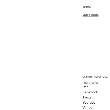
Tagovi
Visura aperta
Copyright ©2026 DAZ.
Prati DAZ na:
RSS
Facebook
Twitter
Youtube
Vimeo