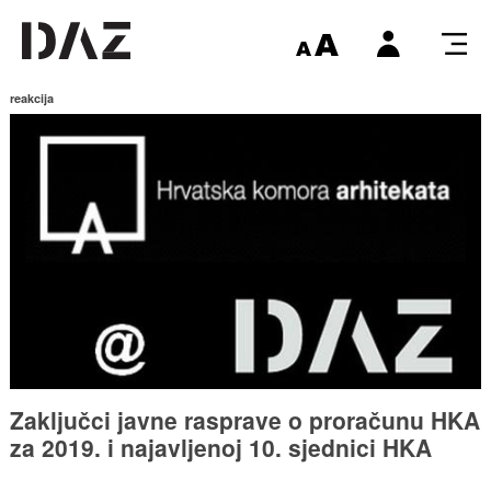
reakcija
Zaključci javne rasprave o proračunu HKA
za 2019. i najavljenoj 10. sjednici HKA