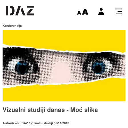
Konferencija
Vizualni studiji danas - Moć slika
Autor/izvor: DAZ / Vizualni studiji 05/11/2013