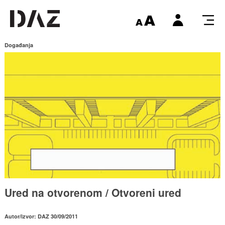
Događanja
Ured na otvorenom / Otvoreni ured
Autor/izvor: DAZ 30/09/2011