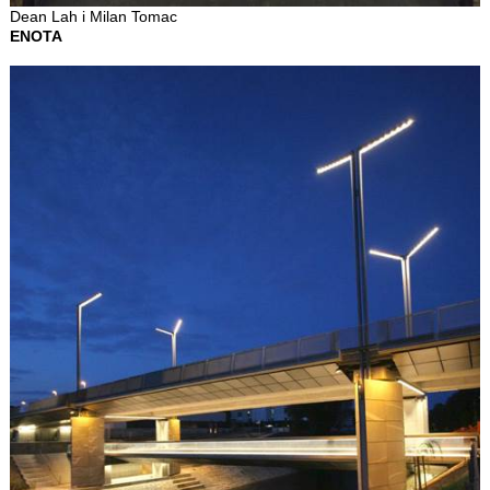
Dean Lah i Milan Tomac
ENOTA