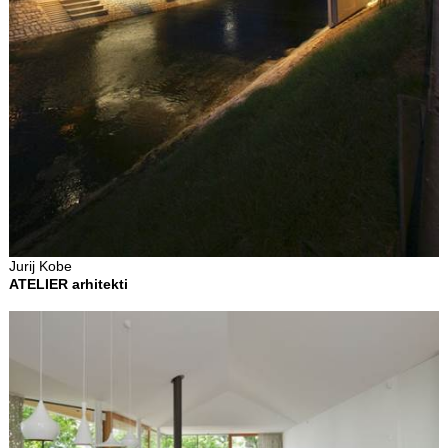
Jurij Kobe
ATELIER arhitekti