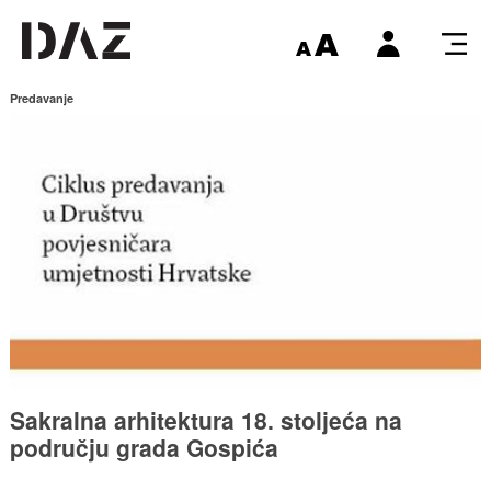
Predavanje
Sakralna arhitektura 18. stoljeća na
području grada Gospića