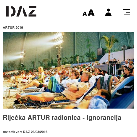
ARTUR 2016
Riječka ARTUR radionica - Ignorancija
Autor/izvor: DAZ 23/03/2016