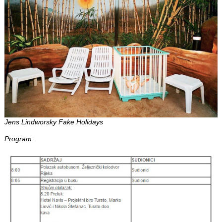
Jens Lindworsky Fake Holidays
Program: