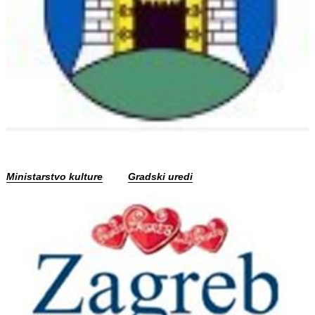
Ministarstvo kulture
Gradski uredi