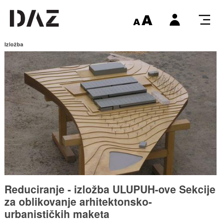
Izložba
Reduciranje - izložba ULUPUH-ove Sekcije
za oblikovanje arhitektonsko-
urbanističkih maketa