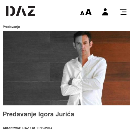
Predavanje
Predavanje Igora Jurića
Autor/izvor: DAZ / Af 11/12/2014