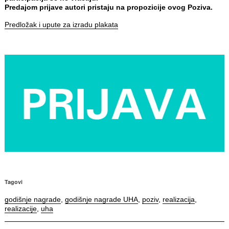
Predajom prijave autori pristaju na propozicije ovog Poziva.
Predložak i upute za izradu plakata
Tagovi
godišnje nagrade
,
godišnje nagrade UHA
,
poziv
,
realizacija
,
realizacije
,
uha