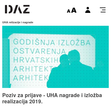
UHA relizacije i nagrade
Poziv za prijave - UHA nagrade i izložba
realizacija 2019.