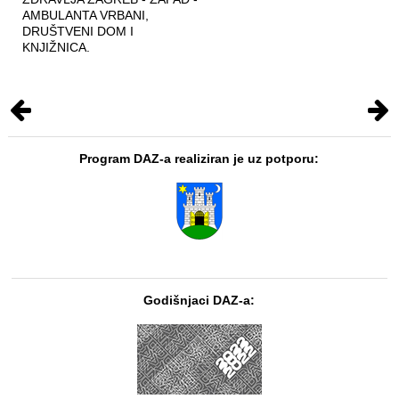
AMBULANTA VRBANI,
DRUŠTVENI DOM I
KNJIŽNICA.
Program DAZ-a realiziran je uz potporu:
Godišnjaci DAZ-a: