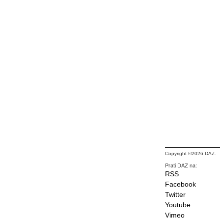
Copyright ©2026 DAZ.
Prati DAZ na:
RSS
Facebook
Twitter
Youtube
Vimeo