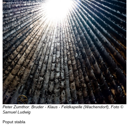
Peter Zumthor: Bruder - Klaus - Feldkapelle (Wachendorf), Foto ©
Samuel Ludwig
Poput stabla