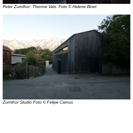
Peter Zumthor: Therme Vals. Foto © Helene Binet
Zumthor Studio Foto © Felipe Camus