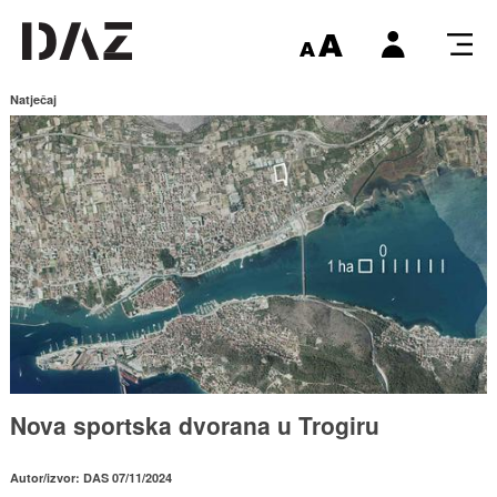
Natječaj
Nova sportska dvorana u Trogiru
Autor/izvor: DAS 07/11/2024