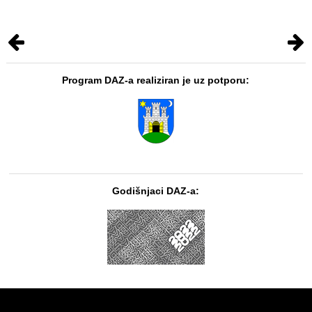
Program DAZ-a realiziran je uz potporu:
Godišnjaci DAZ-a: