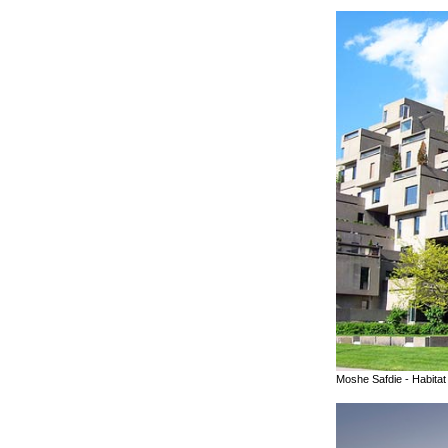
Moshe Safdie - Habitat