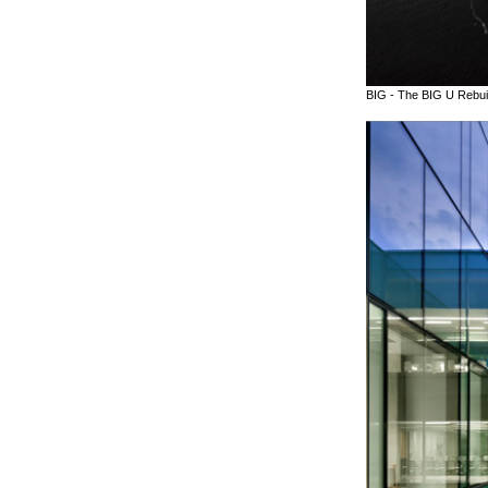
BIG - The BIG U Rebui