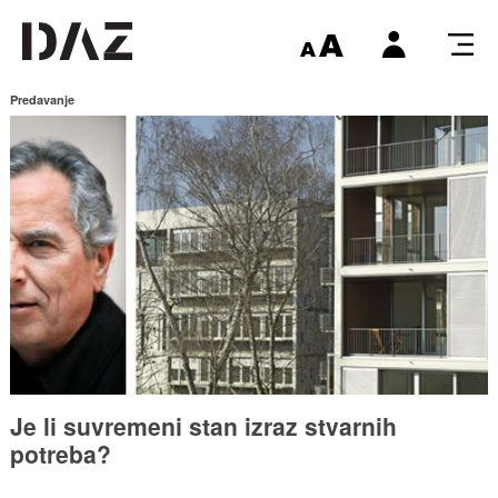
Predavanje
Je li suvremeni stan izraz stvarnih
potreba?