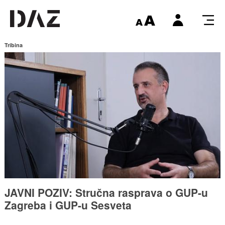
Tribina
JAVNI POZIV: Stručna rasprava o GUP-u
Zagreba i GUP-u Sesveta