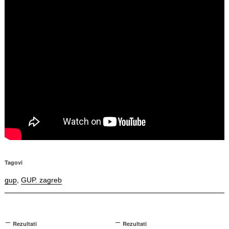
Tagovi
gup
,
GUP. zagreb
Rezultati
Rezultati