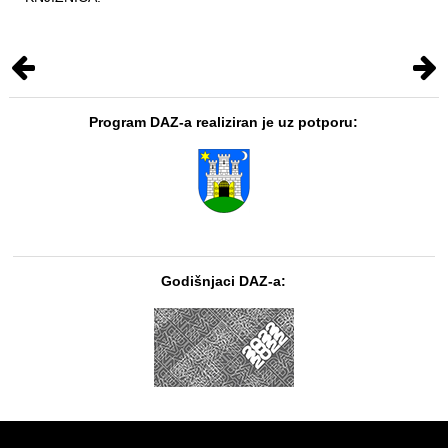
Program DAZ-a realiziran je uz potporu:
Godišnjaci DAZ-a: