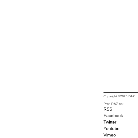
Copyright ©2026 DAZ.
Prati DAZ na:
RSS
Facebook
Twitter
Youtube
Vimeo