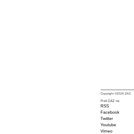
Copyright ©2026 DAZ.
Prati DAZ na:
RSS
Facebook
Twitter
Youtube
Vimeo