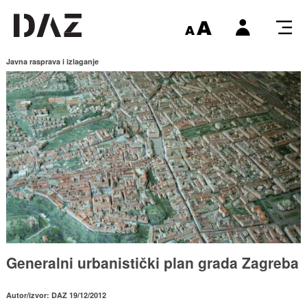
Javna rasprava i izlaganje
Generalni urbanistički plan grada Zagreba
Autor/izvor: DAZ 19/12/2012