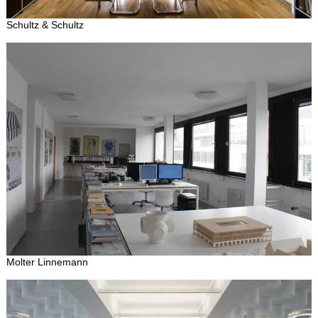
Schultz & Schultz
Molter Linnemann