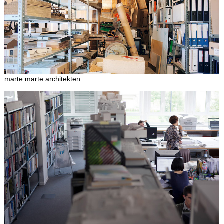
marte marte architekten