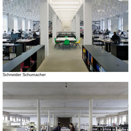
Schneider Schumacher