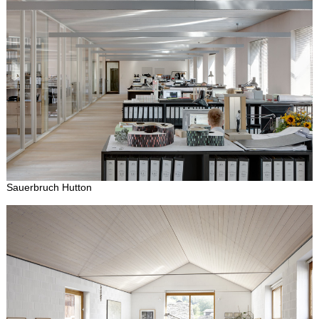
Sauerbruch Hutton