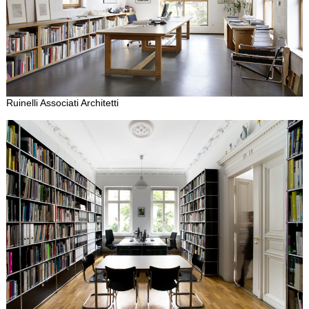
Ruinelli Associati Architetti