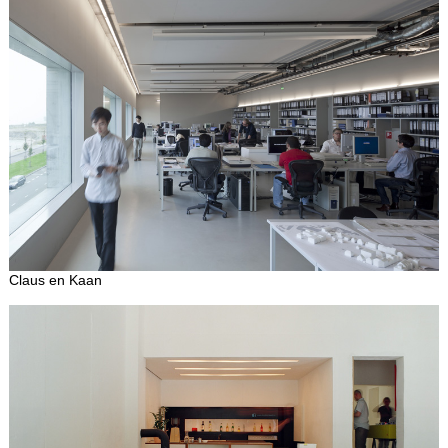
Claus en Kaan