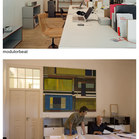
modulorbeat