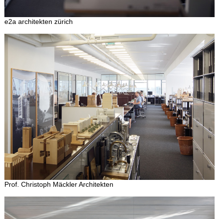
e2a architekten zürich
Prof. Christoph Mäckler Architekten