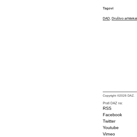
Tagovi
DAD
,
Društvo arhiteka
Copyright ©2026 DAZ.
Prati DAZ na:
RSS
Facebook
Twitter
Youtube
Vimeo