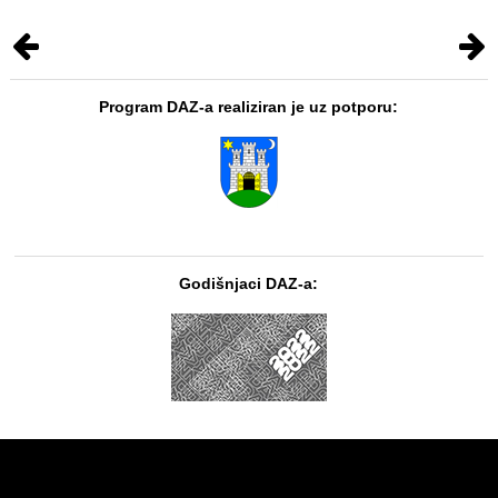
Program DAZ-a realiziran je uz potporu:
Godišnjaci DAZ-a: