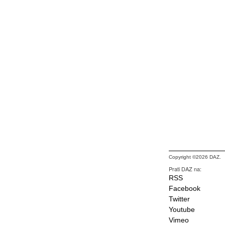
Copyright ©2026 DAZ.
Prati DAZ na:
RSS
Facebook
Twitter
Youtube
Vimeo