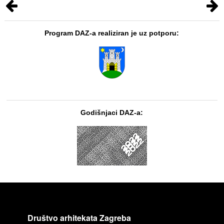
Program DAZ-a realiziran je uz potporu:
Godišnjaci DAZ-a:
Društvo arhitekata Zagreba