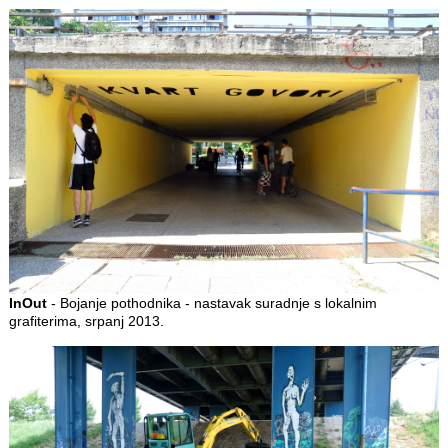
InOut
- Bojanje pothodnika - nastavak suradnje s lokalnim
grafiterima, srpanj 2013.