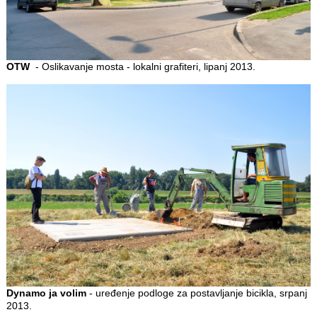
OTW
- Oslikavanje mosta - lokalni grafiteri, lipanj 2013.
Dynamo ja volim
- uređenje podloge za postavljanje bicikla, srpanj
2013.