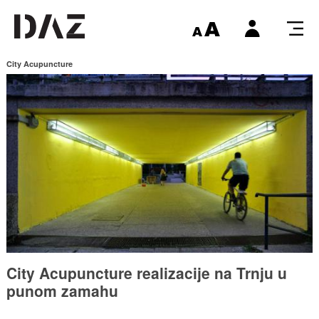
City Acupuncture
City Acupuncture realizacije na Trnju u
punom zamahu