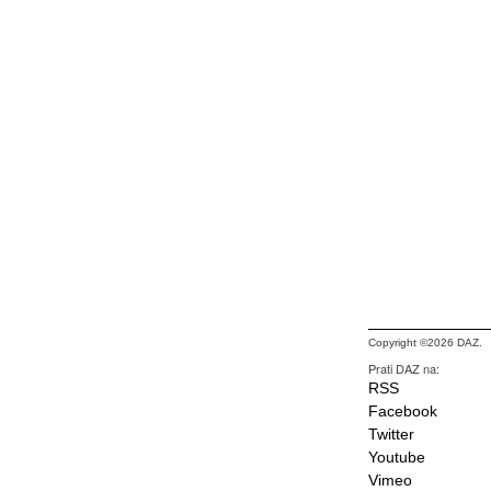
Copyright ©2026 DAZ.
Prati DAZ na:
RSS
Facebook
Twitter
Youtube
Vimeo