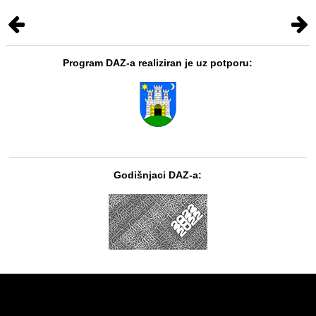
Program DAZ-a realiziran je uz potporu:
Godišnjaci DAZ-a: